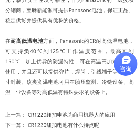
分销商，宝腾新能源可提供Panasonc电池，保证正品、
稳定供货并提供具有优势的价格。
在
耐高低温电池
方面，Panasonic的CR耐高低温电池，
可支持负40℃到125℃工作温度范围，最高可到
150℃，加上优异的防漏特性，可在高温高加速运动中
使用，并且还可以提供弹片，焊脚，引线端子等多种尺
寸封装。该类宽温电池可用在胎压监测、冷链设备、高
温工业设备等对高低温有特殊要求的设备上。
上一篇：
CR1220纽扣电池为商用机器人的应用
下一篇：
CR1220纽扣电池有什么特点呢