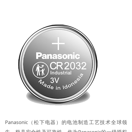
Panasonic（松下电器）的电池制造工艺技术全球领
先，极具安全性及可靠性，作为Panasonic的一级授权