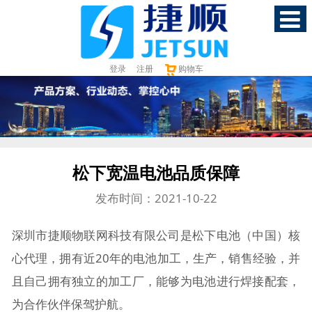
登录
注册
购物车
松下宽温电池品质保障
发布时间：2021-10-22
深圳市捷顺物联网科技有限公司是松下电池（中国）核
心代理，拥有近20年的电池加工，生产，销售经验，并
且自己拥有独立的加工厂，能够为电池进行焊接配套，
为合作伙伴保驾护航。