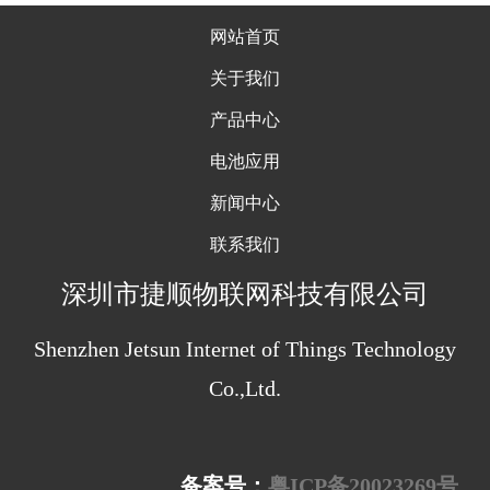
网站首页
关于我们
产品中心
电池应用
新闻中心
联系我们
深圳
市捷顺物联网科技有限公司
Shenzhen Jetsun Internet of Things Technology
Co.,Ltd.
备案号：
粤ICP备20023269号