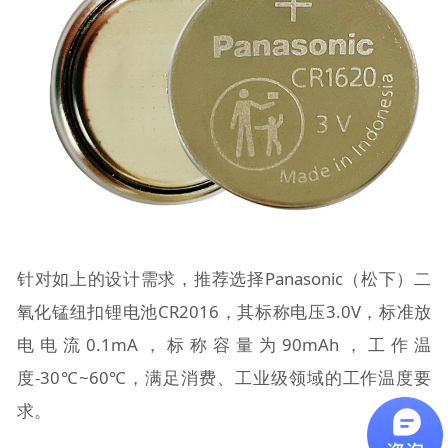
针对如上的设计需求，推荐选择Panasonic（松下）二
氧化锰纽扣锂电池CR2016，其标称电压3.0V，标准放
电电流0.1mA，标称容量为90mAh，工作温
度-30℃~60℃，满足消费、工业级领域的工作温度要
求。