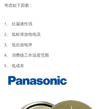
考虑如下因素：
1、 抗漏液性强
2、 低标准放电电流
3、 低自放电率
4、 消费级工作温度范围
5、 低成本