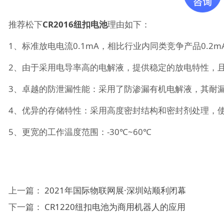
推荐松下
CR2016纽扣电池
理由如下：
1、标准放电电流0.1mA，相比行业内同类竞争产品0.
2、由于采用电导率高的电解液，提供稳定的放电特性，
3、卓越的防泄漏性能：采用了防渗漏有机电解液，其耐
4、优异的存储特性：采用高度密封结构和密封剂处理，
5、更宽的工作温度范围：-30℃~60℃
上一篇：
2021年国际物联网展·深圳站顺利闭幕
下一篇：
CR1220纽扣电池为商用机器人的应用