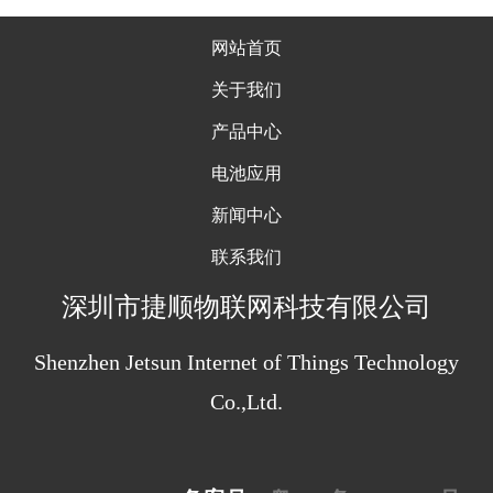
网站首页
关于我们
产品中心
电池应用
新闻中心
联系我们
深圳
市捷顺物联网科技有限公司
Shenzhen Jetsun Internet of Things Technology
Co.,Ltd.