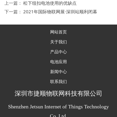
上一篇：
松下纽扣电池使用的优缺点
下一篇：
2021年国际物联网展·深圳站顺利闭幕
网站首页
关于我们
产品中心
电池应用
新闻中心
联系我们
深圳
市捷顺物联网科技有限公司
Shenzhen Jetsun Internet of Things Technology
Co.,Ltd.