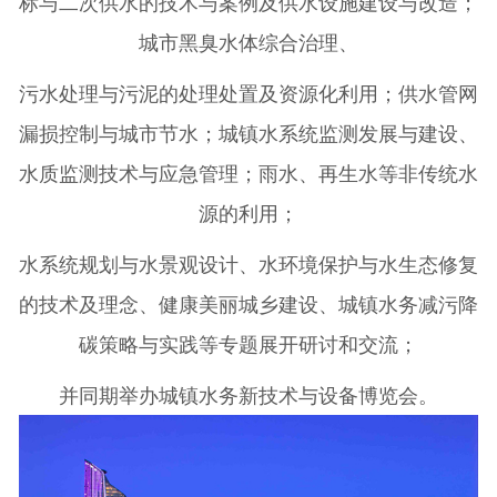
标与二次供水的技术与案例及供水设施建设与改造；
城市黑臭水体综合治理、
污水处理与污泥的处理处置及资源化利用；供水管网
漏损控制与城市节水；城镇水系统监测发展与建设、
水质监测技术与应急管理；雨水、再生水等非传统水
源的利用；
水系统规划与水景观设计、水环境保护与水生态修复
的技术及理念、健康美丽城乡建设、城镇水务减污降
碳策略与实践等专题展开研讨和交流；
并同期举办城镇水务新技术与设备博览会。