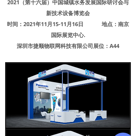
2021（第十六届）中国城镇水务发展国际研讨会与
新技术设备博览会
时间：2021年11月15-11月16日 地点：南京
国际展览中心.
深圳市捷顺物联网科技有限公司展位：A44