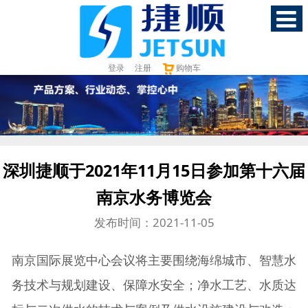
登录
注册
购物车
深圳捷顺于2021年11月15日参加第十六届
南京水务博览会
发布时间：2021-11-05
南京国际展览中心会议将主要围绕海绵城市、智慧水
务技术与规划建设、保障水安全；净水工艺、水质达