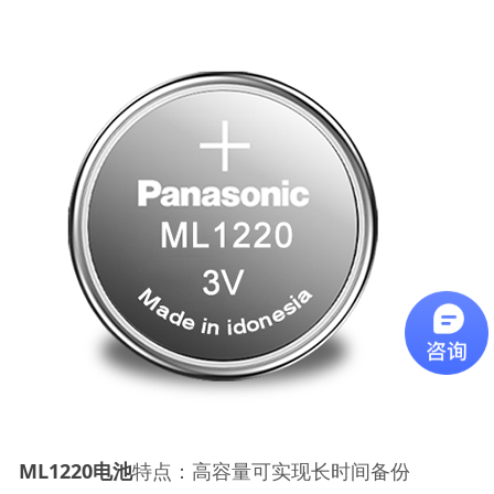
ML1220电池
特点：高容量可实现长时间备份