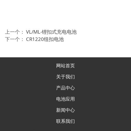
上一个：
VL/ML-锂扣式充电电池
下一个：
CR1220纽扣电池
网站首页
关于我们
产品中心
电池应用
新闻中心
联系我们