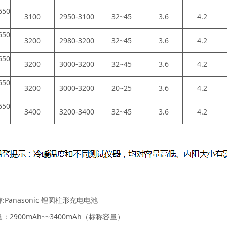
650
3100
2950-3100
32~45
3.6
4.2
650
3200
2980-3200
32~45
3.6
4.2
650
3200
3000-3200
32~45
3.6
4.2
650
3200
3000-3200
20~25
3.6
4.2
650
3400
3200-3400
32~45
3.6
4.2
:Panasonic 锂圆柱形充电电池
：2900mAh~~3400mAh（标称容量）