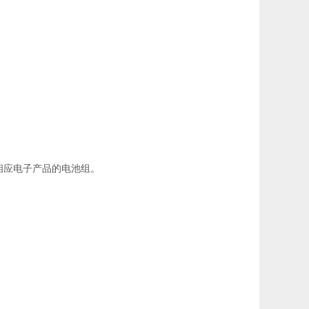
相应电子产品的电池组。