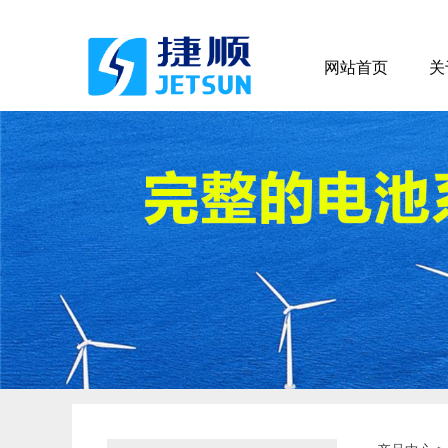
网站首页
关