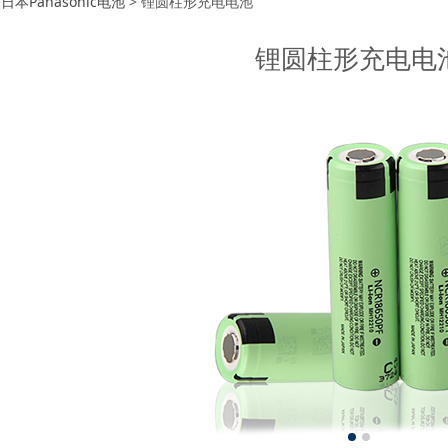
圆柱形充电电池
>
日本Panasonic电池
>
锂圆柱形充电电池
锂圆柱形充电电