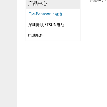
锂
产品中心
产品中心
日本Panasonic电池
深圳捷顺JETSUN电池
电池配件